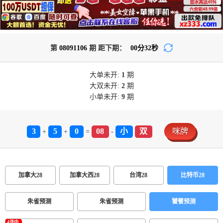
第
08091106
期 距下期：
00
分
32
秒
大单
未开:
1
期
大双
未开:
2
期
小单
未开:
9
期
3
5
0
08
小
双
咪牌
+
+
=
-
加拿大28
加拿大西28
台湾28
比特币28
朱雀预测
朱雀预测
饕餮预测