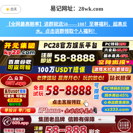
易记网址：28wk.com
白天