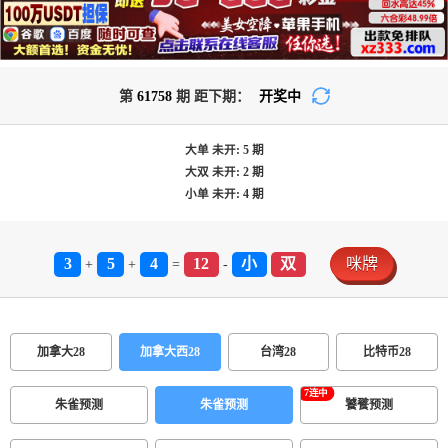
第
61758
期 距下期：
开奖中
大单
未开:
5
期
大双
未开:
2
期
小单
未开:
4
期
3
5
4
12
小
双
咪牌
+
+
=
-
加拿大28
加拿大西28
台湾28
比特币28
朱雀预测
朱雀预测
饕餮预测